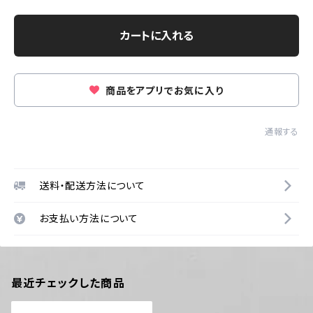
カートに入れる
商品をアプリでお気に入り
通報する
送料・配送方法について
お支払い方法について
最近チェックした商品