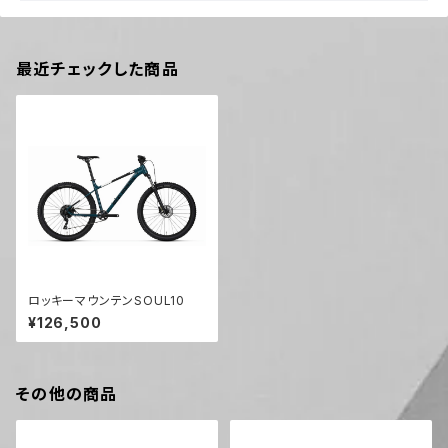
最近チェックした商品
ロッキーマウンテンSOUL10
¥126,500
その他の商品