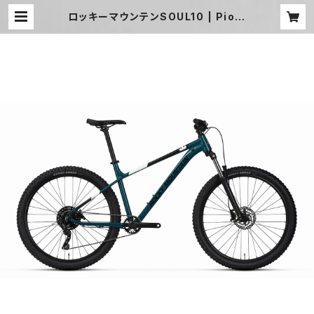
ロッキーマウンテンSOUL10 | Pio S
UNAGAWA CYCLE