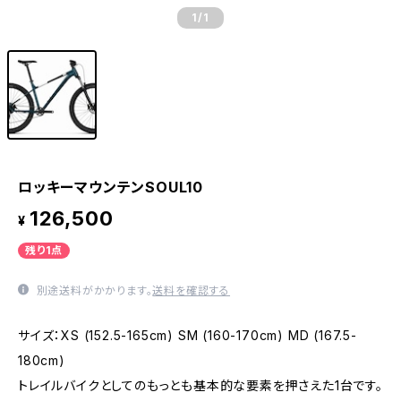
1
/1
ロッキーマウンテンSOUL10
126,500
¥
残り1点
別途送料がかかります。
送料を確認する
サイズ：XS (152.5-165cm) SM (160-170cm) MD (167.5-
180cm)
トレイルバイクとしてのもっとも基本的な要素を押さえた1台です。