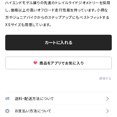
ハイエンドモデル譲りの先進のトレイルライドジオメトリーを採用
し、価格以上の高いオフロード走行性能を持っています。小柄な
方やジュニアバイクからのステップアップにもベストフィットする
XSサイズも用意しています。
カートに入れる
商品をアプリでお気に入り
通報する
送料・配送方法について
お支払い方法について